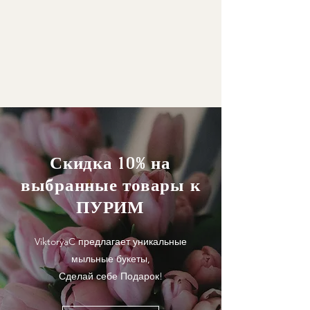
Скидка 10% на
выбранные товары к
ПУРИМ
ViktoryaC предлагает уникальные
мыльные букеты,
Сделай себе Подарок!