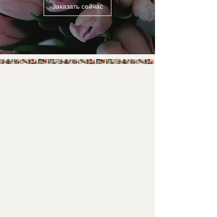
Заказать сейчас