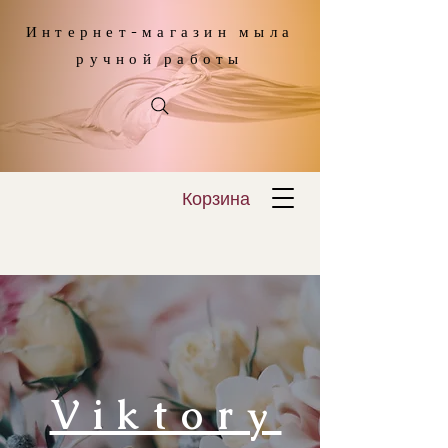
Интернет-магазин мыла
ручной работы
Корзина
Viktory